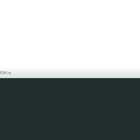
MOKI ry